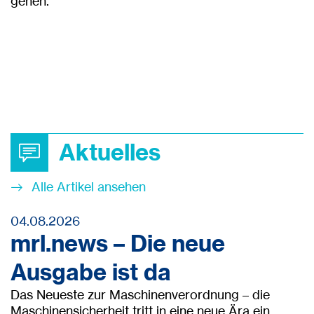
gehen.
Aktuelles
Alle Artikel ansehen
04.08.2026
mrl.news – Die neue
Ausgabe ist da
Das Neueste zur Maschinenverordnung – die
Maschinensicherheit tritt in eine neue Ära ein.