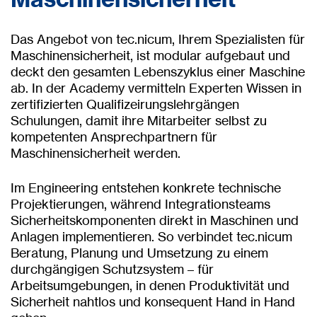
Das Angebot von tec.nicum, Ihrem Spezialisten für
Maschinensicherheit, ist modular aufgebaut und
deckt den gesamten Lebenszyklus einer Maschine
ab. In der Academy vermitteln Experten Wissen in
zertifizierten Qualifizeirungslehrgängen
Schulungen, damit ihre Mitarbeiter selbst zu
kompetenten Ansprechpartnern für
Maschinensicherheit werden.
Im Engineering entstehen konkrete technische
Projektierungen, während Integrationsteams
Sicherheitskomponenten direkt in Maschinen und
Anlagen implementieren. So verbindet tec.nicum
Beratung, Planung und Umsetzung zu einem
durchgängigen Schutzsystem – für
Arbeitsumgebungen, in denen Produktivität und
Sicherheit nahtlos und konsequent Hand in Hand