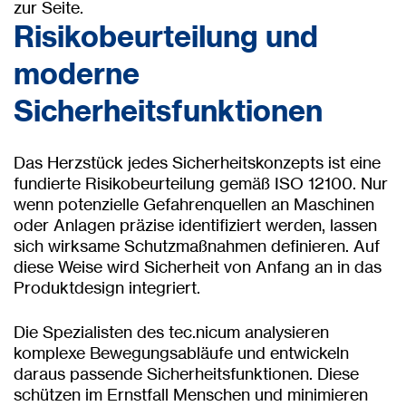
zur Seite.
Risikobeurteilung und
moderne
Sicherheitsfunktionen
Das Herzstück jedes Sicherheitskonzepts ist eine
fundierte Risikobeurteilung gemäß ISO 12100. Nur
wenn potenzielle Gefahrenquellen an Maschinen
oder Anlagen präzise identifiziert werden, lassen
sich wirksame Schutzmaßnahmen definieren. Auf
diese Weise wird Sicherheit von Anfang an in das
Produktdesign integriert.
Die Spezialisten des tec.nicum analysieren
komplexe Bewegungsabläufe und entwickeln
daraus passende Sicherheitsfunktionen. Diese
schützen im Ernstfall Menschen und minimieren