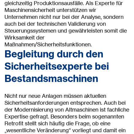
gleichzeitig Produktionsausfälle. Als Experte für
Maschinensicherheit unterstützen wir
Unternehmen nicht nur bei der Analyse, sondern
auch bei der technischen Validierung von
Steuerungssystemen und gewährleisten somit die
Wirksamkeit der
Maßnahmen/Sicherheitsfunktionen.
Begleitung durch den
Sicherheitsexperte bei
Bestandsmaschinen
Nicht nur neue Anlagen müssen aktuellen
Sicherheitsanforderungen entsprechen. Auch bei
der Modernisierung von Altmaschinen ist fachliche
Expertise gefragt. Besonders beim sogenannten
Retrofit stellt sich häufig die Frage, ob eine
„wesentliche Veränderung“ vorliegt und damit ein