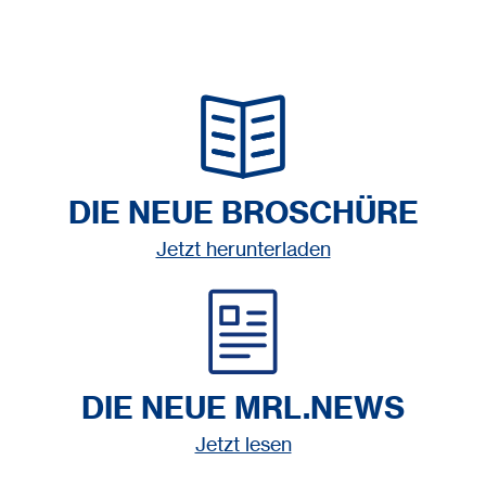
DIE NEUE BROSCHÜRE
Jetzt herunterladen
DIE NEUE MRL.NEWS
Jetzt lesen