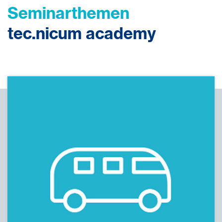
Seminarthemen
tec.nicum academy