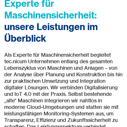
Experte für
Maschinensicherheit:
unsere Leistungen im
Überblick
Als Experte für Maschinensicherheit begleitet
tec.nicum Unternehmen entlang des gesamten
Lebenszyklus von Maschinen und Anlagen – von
der Analyse über Planung und Konstruktion bis hin
zur praktischen Umsetzung und Integration
digitaler Lösungen. Wir verbinden Digitalisierung
und IoT 4.0 mit der Praxis. Selbst bestehende
„alte“ Maschinen integrieren wir nahtlos in
moderne Cloud-Umgebungen und statten sie mit
leistungsfähigen Monitoring-Systemen aus, um
Transparenz, Effizienz und Zukunftssicherheit zu
schaffen. Das Leistungsspektrum verbindet