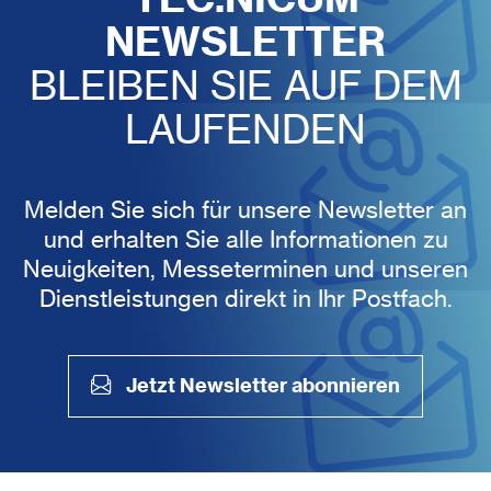
NEWSLETTER
BLEIBEN SIE AUF DEM
LAUFENDEN
Melden Sie sich für unsere Newsletter an
und erhalten Sie alle Informationen zu
Neuigkeiten, Messeterminen und unseren
Dienstleistungen direkt in Ihr Postfach.
Jetzt Newsletter abonnieren