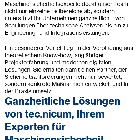
Maschinensicherheitsexperte deckt unser Team
nicht nur einzelne Teilbereiche ab, sondern
unterstützt Ihr Unternehmen ganzheitlich – von
Schulungen über technische Analysen bis hin zu
Engineering- und Integrationsleistungen.
Ein besonderer Vorteil liegt in der Verbindung aus
theoretischem Know-how, langjähriger
Projekterfahrung und modernen digitalen
Lösungen. Sie erhalten damit einen Partner, der
Sicherheitsanforderungen nicht nur bewertet,
sondern konkrete Maßnahmen entwickelt und in
der Praxis umsetzt.
Ganzheitliche Lösungen
von tec.nicum, Ihrem
Experten für
Maschinensicherheit