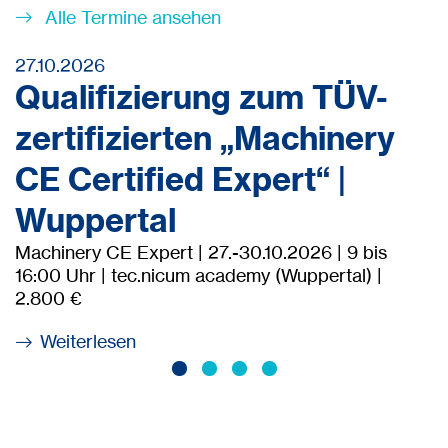
Alle Termine ansehen
27.10.2026
Qualifizierung zum TÜV-
zertifizierten „Machinery
CE Certified Expert“ |
Wuppertal
Machinery CE Expert | 27.-30.10.2026 | 9 bis
16:00 Uhr | tec.nicum academy (Wuppertal) |
2.800 €
Weiterlesen