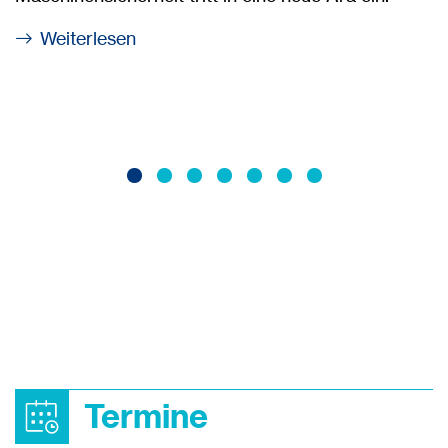
Weiterlesen
Termine