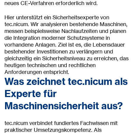
neues CE-Verfahren erforderlich wird.
Hier unterstützt ein Sicherheitsexperte von
tec.nicum. Wir analysieren bestehende Maschinen,
messen beispielsweise Nachlaufzeiten und planen
die Integration moderner Schutzsysteme in
vorhandene Anlagen. Ziel ist es, die Lebensdauer
bestehender Investitionen zu verlängern und
gleichzeitig ein Sicherheitsniveau zu erreichen, das
heutigen technischen und rechtlichen
Anforderungen entspricht.
Was zeichnet tec.nicum als
Experte für
Maschinensicherheit aus?
tec.nicum verbindet fundiertes Fachwissen mit
praktischer Umsetzungskompetenz. Als