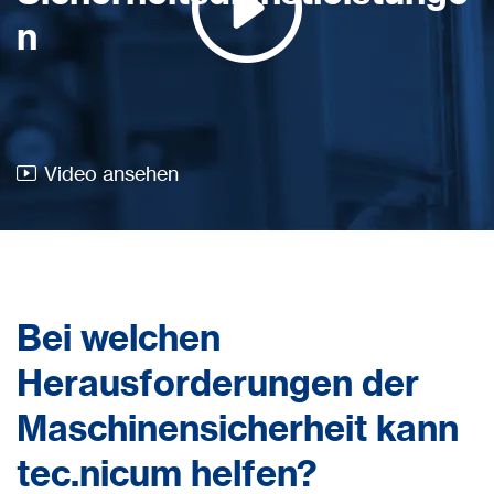
n
Video ansehen
Bei welchen
Herausforderungen der
Maschinensicherheit kann
tec.nicum helfen?