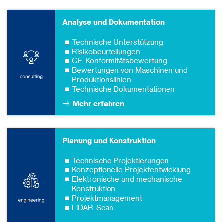
Analyse und Dokumentation
Technische Unterstützung
Risikobeurteilungen
CE-Konformitätsbewertung
Bewertungen von Maschinen und
Produktionslinien
Technische Dokumentationen
Mehr erfahren
Planung und Konstruktion
Technische Projektierungen
Konzeptionelle Projektentwicklung
Elektronische und mechanische
Konstruktion
Projektmanagement
LiDAR-Scan