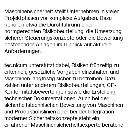
Maschinensicherheit stellt Unternehmen in vielen
Projektphasen vor komplexe Aufgaben. Dazu
gehören etwa die Durchführung einer
normgerechten Risikobeurteilung, die Umsetzung
sicherer Steuerungskonzepte oder die Bewertung
bestehender Anlagen im Hinblick auf aktuelle
Anforderungen.
tec.nicum unterstützt dabei, Risiken frühzeitig zu
erkennen, gesetzliche Vorgaben einzuhalten und
Maschinen langfristig sicher zu betreiben. Dazu
zählen unter anderem Risikobeurteilungen, CE-
Konformitätsbewertungen sowie die Erstellung
technischer Dokumentationen. Auch bei der
sicherheitstechnischen Bewertung von Maschinen
und Produktionslinien oder bei der Integration
moderner Sicherheitskonzepte steht ein
erfahrener Maschinensicherheitsexperte beratend