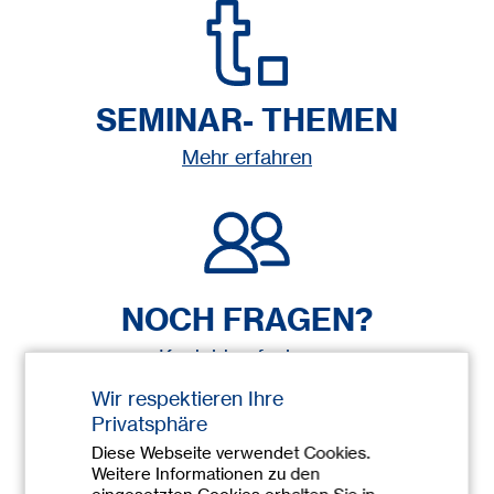
SEMINAR- THEMEN
Mehr erfahren
NOCH FRAGEN?
Kontakt aufnehmen
Wir respektieren Ihre
Privatsphäre
Diese Webseite verwendet Cookies.
Weitere Informationen zu den