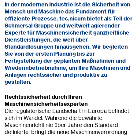
In der modernen Industrie ist die Sicherheit von
Mensch und Maschine das Fundament für
effiziente Prozesse. tec.nicum bietet als Teil der
Schmersal Gruppe und weltweit agierender
Experte für Maschinensicherheit ganzheitliche
Dienstleistungen, die weit über
Standardlösungen hinausgehen. Wir begleiten
Sie von der ersten Planung bis zur
Fertigstellung der geplanten Maßnahmen und
Wiederinbetriebnahme, um Ihre Maschinen und
Anlagen rechtssicher und produktiv zu
gestalten.
Rechtssicherheit durch Ihren
Maschinensicherheitsexperten
Die regulatorische Landschaft in Europa befindet
sich im Wandel. Während die bewährte
Maschinenrichtlinie über Jahre den Standard
definierte, bringt die neue Maschinenverordnung