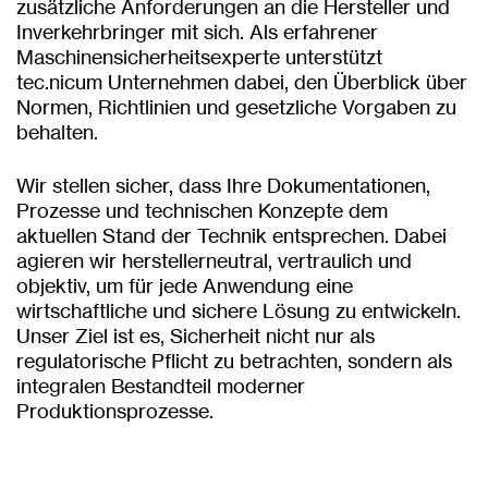
zusätzliche Anforderungen an die Hersteller und
Inverkehrbringer mit sich. Als erfahrener
Maschinensicherheitsexperte unterstützt
tec.nicum Unternehmen dabei, den Überblick über
Normen, Richtlinien und gesetzliche Vorgaben zu
behalten.
Wir stellen sicher, dass Ihre Dokumentationen,
Prozesse und technischen Konzepte dem
aktuellen Stand der Technik entsprechen. Dabei
agieren wir herstellerneutral, vertraulich und
objektiv, um für jede Anwendung eine
wirtschaftliche und sichere Lösung zu entwickeln.
Unser Ziel ist es, Sicherheit nicht nur als
regulatorische Pflicht zu betrachten, sondern als
integralen Bestandteil moderner
Produktionsprozesse.