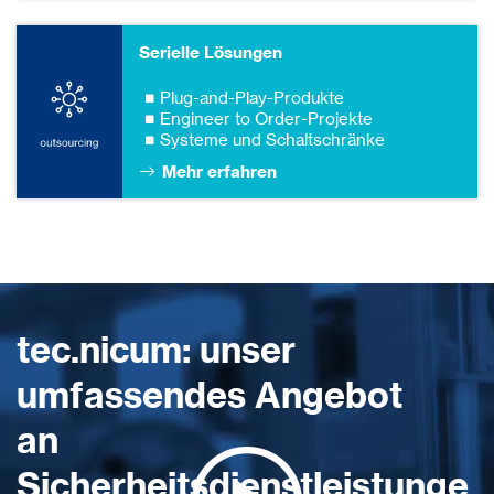
Serielle Lösungen
Plug-and-Play-Produkte
Engineer to Order-Projekte
Systeme und Schaltschränke
Mehr erfahren
tec.nicum: unser
umfassendes Angebot
an
Sicherheitsdienstleistunge