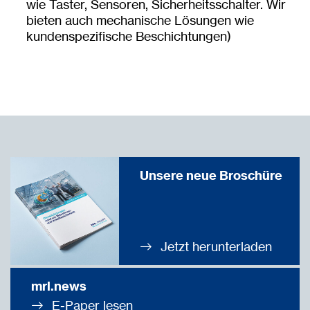
wie Taster, Sensoren, Sicherheitsschalter. Wir
bieten auch mechanische Lösungen wie
kundenspezifische Beschichtungen)
Unsere neue Broschüre
Jetzt herunterladen
mrl.news
E-Paper lesen