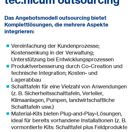
Das Angebotsmodell outsourcing bietet
Komplettlösungen, die mehrere Aspekte
integrieren:
Vereinfachung der Kundenprozesse;
Kostensenkung in der Verwaltung;
Unterstützung bei Entwicklungsprozessen
Produktverbesserung durch Co-Creation und
technische Integration; Kosten- und
Lagerabbau
Schalttafeln für eine Vielzahl von Anwendungen
(z. B. Sicherheitsschalttafeln, Verteiler,
Klimaanlagen, Pumpen, landwirtschaftliche
Schalttafeln usw.)
Material-Kits bieten Plug-and-Play-Lösungen,
ideal für bereits vorhandene Installationen (z. B.
vormontierte Kits: Schalttafel plus Feldprodukte