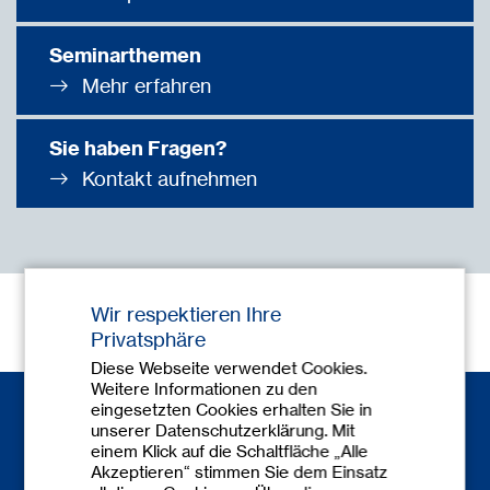
Seminarthemen
Mehr erfahren
Sie haben Fragen?
Kontakt aufnehmen
Wir respektieren Ihre
Privatsphäre
Diese Webseite verwendet Cookies.
Weitere Informationen zu den
eingesetzten Cookies erhalten Sie in
unserer Datenschutzerklärung. Mit
einem Klick auf die Schaltfläche „Alle
Akzeptieren“ stimmen Sie dem Einsatz