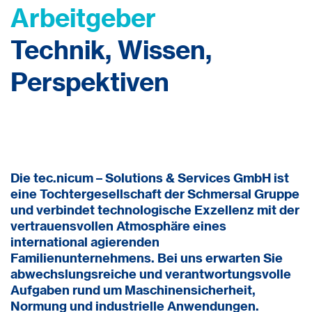
Arbeitgeber
Technik, Wissen,
Perspektiven
Die tec.nicum – Solutions & Services GmbH ist
eine Tochtergesellschaft der Schmersal Gruppe
und verbindet technologische Exzellenz mit der
vertrauensvollen Atmosphäre eines
international agierenden
Familienunternehmens. Bei uns erwarten Sie
abwechslungsreiche und verantwortungsvolle
Aufgaben rund um Maschinensicherheit,
Normung und industrielle Anwendungen
.