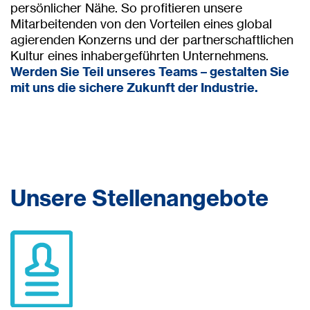
persönlicher Nähe. So profitieren unsere
Mitarbeitenden von den Vorteilen eines global
agierenden Konzerns und der partnerschaftlichen
Kultur eines inhabergeführten Unternehmens.
Werden Sie Teil unseres Teams – gestalten Sie
mit uns die sichere Zukunft der Industrie.
Unsere Stellenangebote