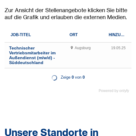
Zur Ansicht der Stellenangebote klicken Sie bitte
auf die Grafik und erlauben die externen Medien.
Powered by
onlyfy
Unsere Standorte in