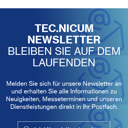
TEC.NICUM
NEWSLETTER
BLEIBEN SIE AUF DEM
LAUFENDEN
Melden Sie sich für unsere Newsletter an
und erhalten Sie alle Informationen zu
Neuigkeiten, Messeterminen und unseren
Dienstleistungen direkt in Ihr Postfach.