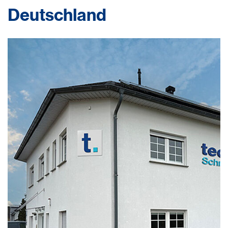
Deutschland