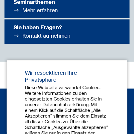
Seminarthemen
Mehr erfahren
Sie haben Fragen?
Kontakt aufnehmen
Wir respektieren Ihre
Privatsphäre
Diese Webseite verwendet Cookies.
Weitere Informationen zu den
eingesetzten Cookies erhalten Sie in
unserer Datenschutzerklärung. Mit
einem Klick auf die Schaltfläche „Alle
Akzeptieren“ stimmen Sie dem Einsatz
all dieser Cookies zu. Über die
Schaltfläche „Ausgewählte akzeptieren“
Kontakt
willigen Sie nur in den Einsatz der