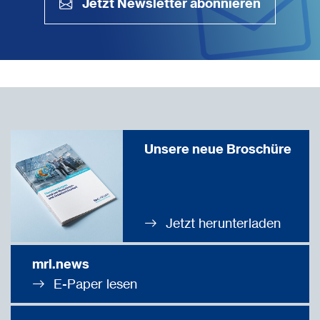
Jetzt Newsletter abonnieren
Unsere neue Broschüre
Jetzt herunterladen
mrl.news
E-Paper lesen