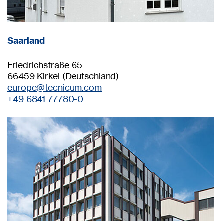
Saarland
Friedrichstraße 65
66459 Kirkel (Deutschland)
europe@
tecnicum.com
+49 6841 77780-0