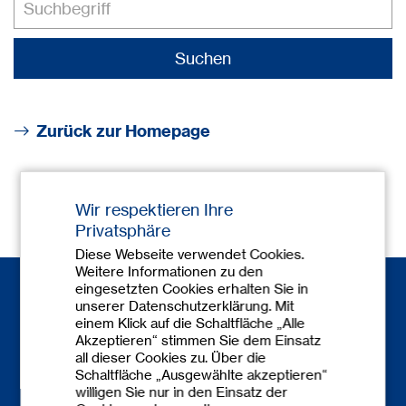
Zurück zur Homepage
Wir respektieren Ihre
Privatsphäre
Diese Webseite verwendet Cookies.
Weitere Informationen zu den
eingesetzten Cookies erhalten Sie in
unserer Datenschutzerklärung. Mit
einem Klick auf die Schaltfläche „Alle
Akzeptieren“ stimmen Sie dem Einsatz
all dieser Cookies zu. Über die
Schaltfläche „Ausgewählte akzeptieren“
Kontakt
willigen Sie nur in den Einsatz der