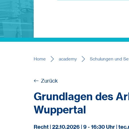
Home
academy
Schulungen und Se
Zurück
Grundlagen des Arb
Wuppertal
Recht | 22.10.2026 | 9 - 16:30 Uhr | t