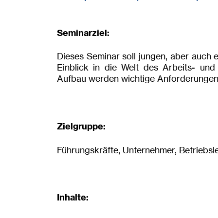
Seminarziel:
Dieses Seminar soll jungen, aber auch 
Einblick in die Welt des Arbeits- un
Aufbau werden wichtige Anforderungen 
Zielgruppe:
Führungskräfte, Unternehmer, Betriebsleit
Inhalte: