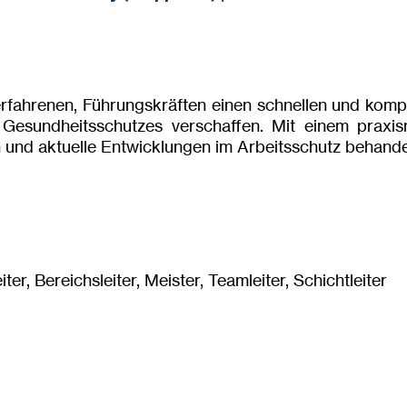
erfahrenen, Führungskräften einen schnellen und kom
d Gesundheitsschutzes verschaffen. Mit einem praxi
und aktuelle Entwicklungen im Arbeitsschutz behande
er, Bereichsleiter, Meister, Teamleiter, Schichtleiter