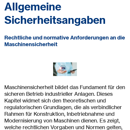
Allgemeine
Sicherheitsangaben
Rechtliche und normative Anforderungen an die
Maschinensicherheit
Maschinensicherheit bildet das Fundament für den
sicheren Betrieb industrieller Anlagen. Dieses
Kapitel widmet sich den theoretischen und
regulatorischen Grundlagen, die als verbindlicher
Rahmen für Konstruktion, Inbetriebnahme und
Modernisierung von Maschinen dienen. Es zeigt,
welche rechtlichen Vorgaben und Normen gelten,