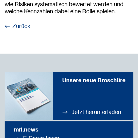
wie Risiken systematisch bewertet werden und
welche Kennzahlen dabei eine Rolle spielen.
Zurück
Unsere neue Broschüre
Jetzt herunterladen
mrl.news