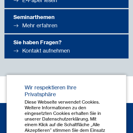
E-Paper lesen
Seminarthemen
Mehr erfahren
Sie haben Fragen?
Kontakt aufnehmen
Wir respektieren Ihre
Privatsphäre
Diese Webseite verwendet Cookies.
Weitere Informationen zu den
eingesetzten Cookies erhalten Sie in
unserer Datenschutzerklärung. Mit
einem Klick auf die Schaltfläche „Alle
Akzeptieren“ stimmen Sie dem Einsatz